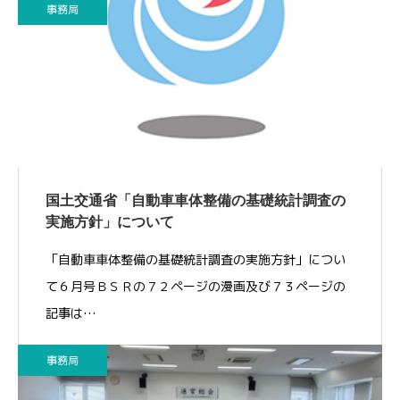
事務局
国土交通省「自動車車体整備の基礎統計調査の
実施方針」について
「自動車車体整備の基礎統計調査の実施方針」につい
て６月号ＢＳＲの７２ページの漫画及び７３ページの
記事は…
事務局