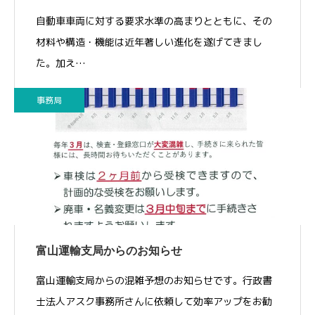
自動車車両に対する要求水準の高まりとともに、その
材料や構造・機能は近年著しい進化を遂げてきまし
た。加え…
事務局
富山運輸支局からのお知らせ
富山運輸支局からの混雑予想のお知らせです。行政書
士法人アスク事務所さんに依頼して効率アップをお勧