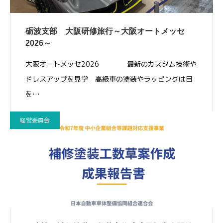
砺波支部 大阪研修旅行～大阪オートメッセ
2026～
大阪オートメッセ2026 最新のカスタム技術や
ドレスアップを見学 高級車の塗装やラッピングは目
を…
経営委員会