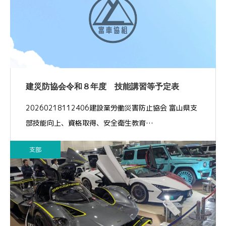
建災防協会令和８年度 技能講習等予定表
20260218112406建設業労働災害防止協会 富山県支
部技能向上、資格取得、安全衛生教育…
支部