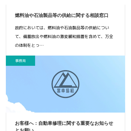
燃料油や石油製品等の供給に関する相談窓口
政府においては、燃料油や石油製品等の供給につい
て、備蓄放出や燃料油の激変緩和措置を含めて、万全
の体制をとっ…
事務局
お客様へ：自動車修理に関する重要なお知らせ
とお願い