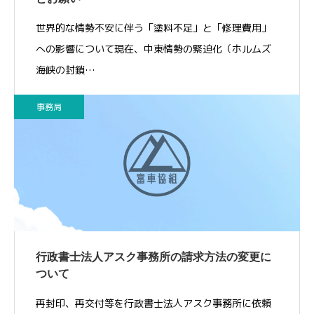
世界的な情勢不安に伴う「塗料不足」と「修理費用」
への影響について現在、中東情勢の緊迫化（ホルムズ
海峡の封鎖…
事務局
行政書士法人アスク事務所の請求方法の変更に
ついて
再封印、再交付等を行政書士法人アスク事務所に依頼