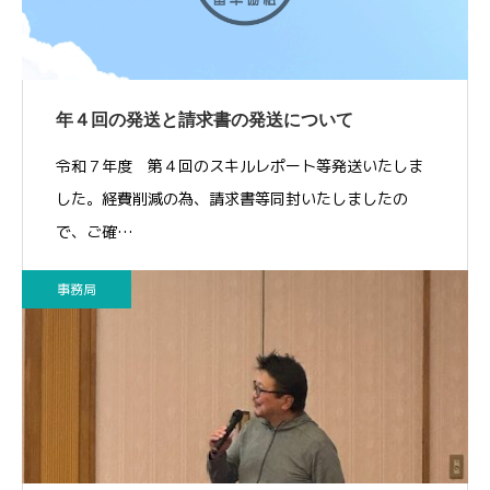
年４回の発送と請求書の発送について
令和７年度 第４回のスキルレポート等発送いたしま
した。経費削減の為、請求書等同封いたしましたの
で、ご確…
事務局