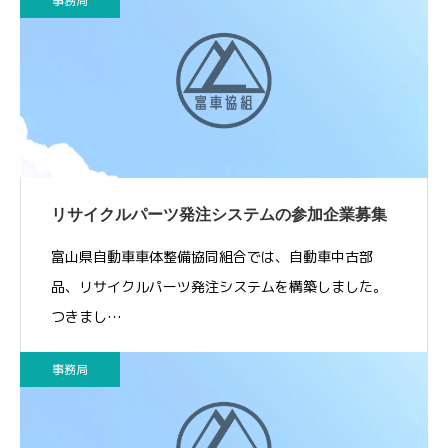
事務局
リサイクルパーツ発注システムの参加企業募集
富山県自動車車体整備協同組合では、自動車中古部
品、リサイクルパーツ発注システムを構築しました。
つきまし…
事務局