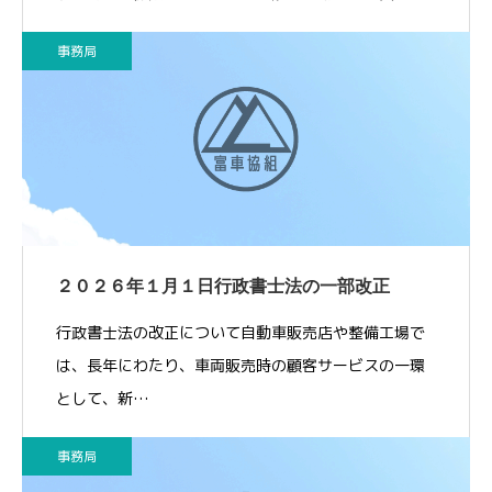
事務局
２０２６年１月１日行政書士法の一部改正
行政書士法の改正について自動車販売店や整備工場で
は、長年にわたり、車両販売時の顧客サービスの一環
として、新…
事務局