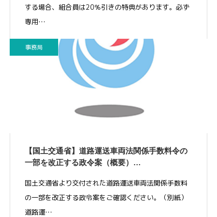
する場合、組合員は20％引きの特典があります。必ず
専用…
事務局
【国土交通省】道路運送車両法関係手数料令の
一部を改正する政令案（概要）…
国土交通省より交付された道路運送車両法関係手数料
の一部を改正する政令案をご確認ください。（別紙）
道路運…