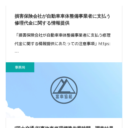
損害保険会社が自動車車体整備事業者に支払う
修理代金に関する情報提供
「損害保険会社が自動車車体整備事業者に支払う修理
代金に関する情報提供にあたっての注意事項」https:
…
事務局