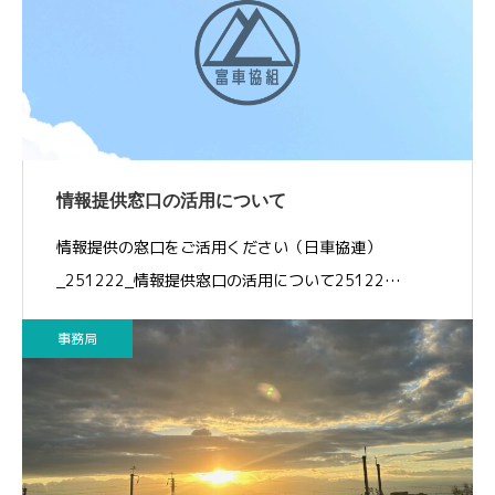
情報提供窓口の活用について
情報提供の窓口をご活用ください（日車協連）
_251222_情報提供窓口の活用について25122…
事務局