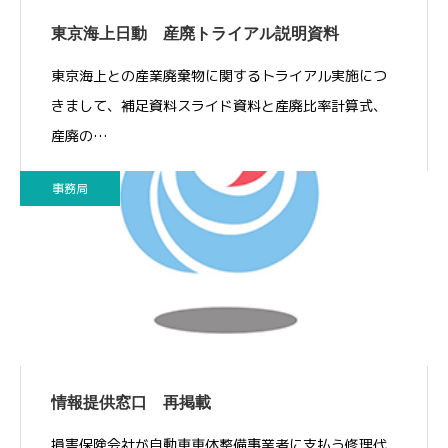
東京海上日動 産廃トライアル説明資料
東京海上との産業廃棄物に関するトライアル実施につ
きまして、補足資料スライド資料と産廃比率計算式、
産廃の…
事務局
情報提供窓口 再掲載
損害保険会社が自動車車体整備事業者に支払う修理代