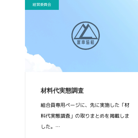
経営委員会
材料代実態調査
組合員専用ページに、先に実施した「材
料代実態調査」の取りまとめを掲載しま
した。…