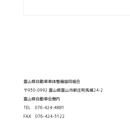
富山県自動車車体整備協同組合
〒930-0992 富山県富山市新庄町馬場24-2
富山県自動車会館内
TEL 076-424-4881
FAX 076-424-3122