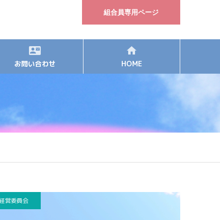
組合員専用ページ
お問い合わせ
HOME
経営委員会