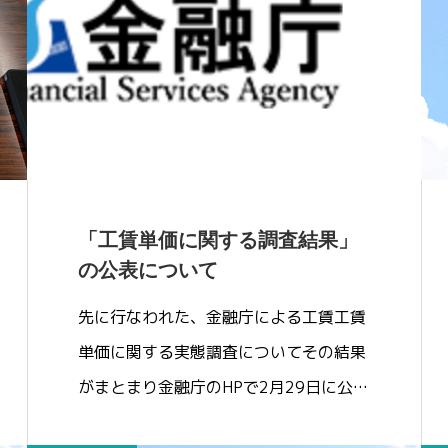
「工賃単価に関する調査結果」
の公表について
先に行なわれた、金融庁による工賃工賃
単価に関する実態調査についてその結果
がまとまり金融庁のHPで2月29日に公…