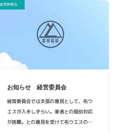
経営委員会
お知らせ 経営委員会
経営委員会では支部の意見として、布ウ
エスが入手しずらい。業者との個別対応
が困難。との意見を受けて布ウエスの共
同…