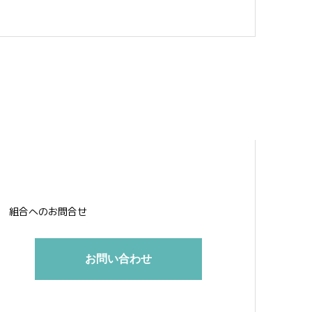
組合へのお問合せ
お問い合わせ