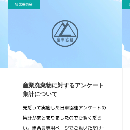
経営委員会
産業廃棄物に対するアンケート
集計について
先だって実施した日車協連アンケートの
集計がまとまりましたのでご覧くださ
い。組合員専用ページでご覧いただけま