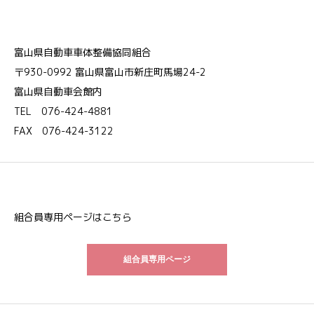
富山県自動車車体整備協同組合
〒930-0992 富山県富山市新庄町馬場24-2
富山県自動車会館内
TEL 076-424-4881
FAX 076-424-3122
組合員専用ページはこちら
組合員専用ページ