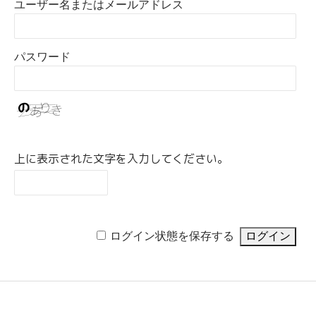
ユーザー名またはメールアドレス
パスワード
上に表示された文字を入力してください。
ログイン状態を保存する