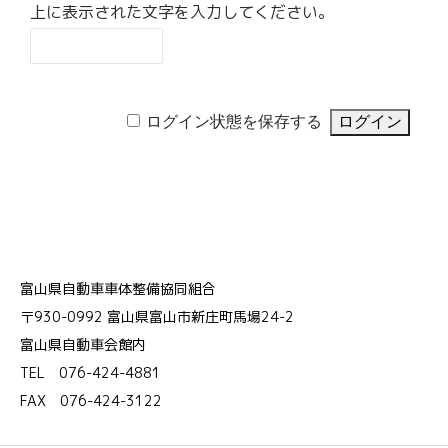
上に表示された文字を入力してください。
ログイン状態を保存する
富山県自動車車体整備協同組合
〒930-0992 富山県富山市新庄町馬場24-2
富山県自動車会館内
TEL 076-424-4881
FAX 076-424-3122