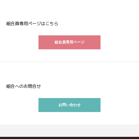
組合員専用ページはこちら
組合員専用ページ
組合へのお問合せ
お問い合わせ