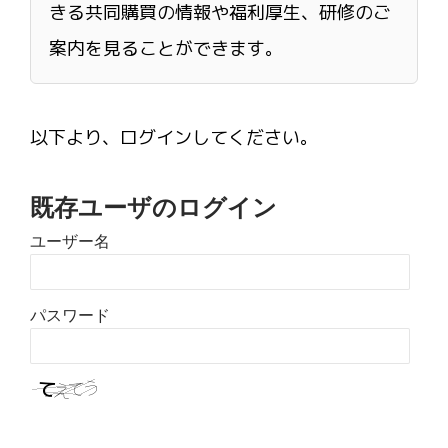
きる共同購買の情報や福利厚生、研修のご
案内を見ることができます。
以下より、ログインしてください。
既存ユーザのログイン
ユーザー名
パスワード