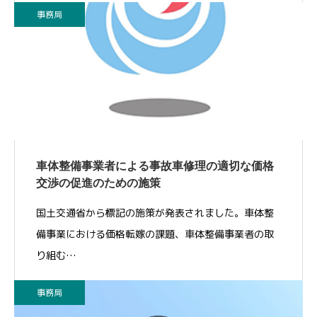
事務局
車体整備事業者による事故車修理の適切な価格
交渉の促進のための施策
国土交通省から標記の施策が発表されました。車体整
備事業における価格転嫁の課題、車体整備事業者の取
り組む…
事務局