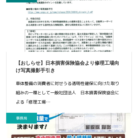
【おしらせ】日本損害保険協会より修理工場向
け写真撮影手引き
車体整備の消費者に対せうる透明性確保に向けた取り
組みの一環として一般社団法人 日本損害保険協会に
よる「修理工場…
事務局