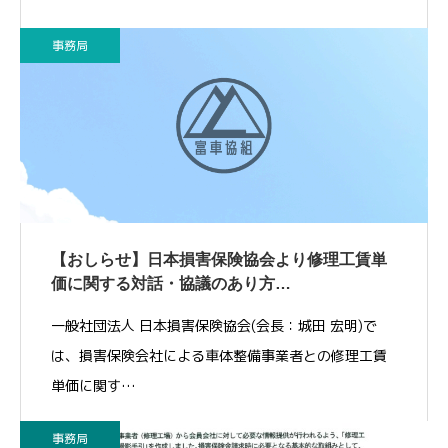
事務局
【おしらせ】日本損害保険協会より修理工賃単
価に関する対話・協議のあり方…
一般社団法人 日本損害保険協会(会長：城田 宏明)で
は、損害保険会社による車体整備事業者との修理工賃
単価に関す…
事務局