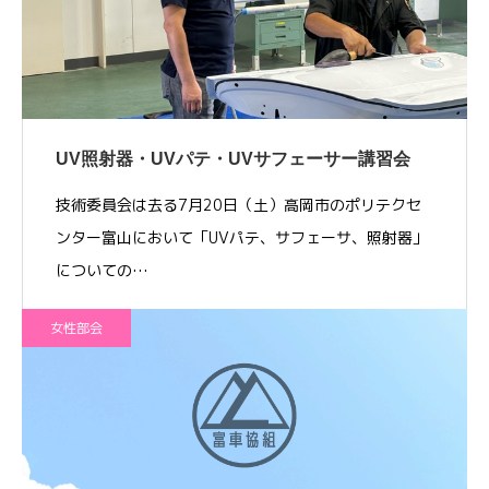
UV照射器・UVパテ・UVサフェーサー講習会
技術委員会は去る7月20日（土）高岡市のポリテクセ
ンター富山において「UVパテ、サフェーサ、照射器」
についての…
女性部会