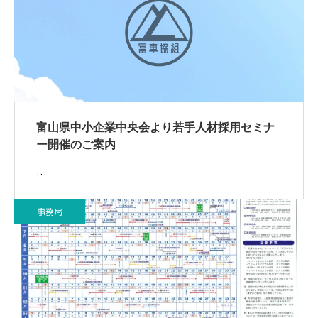
富山県中小企業中央会より若手人材採用セミナ
ー開催のご案内
…
事務局