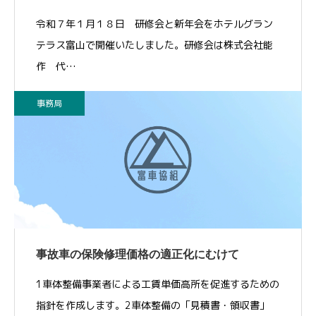
令和７年１月１８日 研修会と新年会をホテルグラン
テラス富山で開催いたしました。研修会は株式会社能
作 代…
事務局
事故車の保険修理価格の適正化にむけて
1車体整備事業者による工賃単価高所を促進するための
指針を作成します。2車体整備の「見積書・領収書」