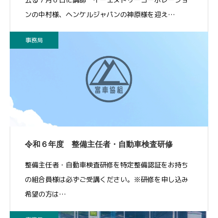
ンの中村様、ヘンケルジャパンの神原様を迎え…
事務局
令和６年度 整備主任者・自動車検査研修
整備主任者・自動車検査研修を特定整備認証をお持ち
の組合員様は必ずご受講ください。※研修を申し込み
希望の方は…