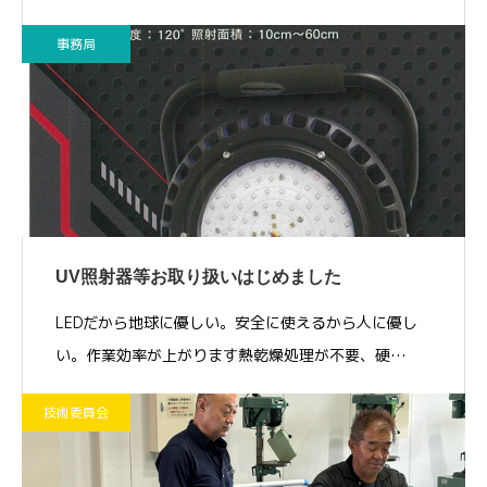
事務局
UV照射器等お取り扱いはじめました
LEDだから地球に優しい。安全に使えるから人に優し
い。作業効率が上がります熱乾燥処理が不要、硬…
技術委員会