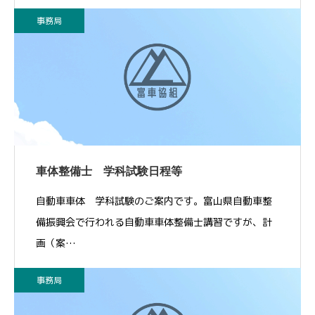
事務局
車体整備士 学科試験日程等
自動車車体 学科試験のご案内です。富山県自動車整
備振興会で行われる自動車車体整備士講習ですが、計
画（案…
事務局