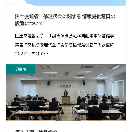
国土交通省 修理代金に関する 情報提供窓口の
設置について
国土交通省より、「損害保険会社が自動車車体整備事
業者に支払う修理代金に関する情報提供窓口の設置に
ついて」されて…
事務局