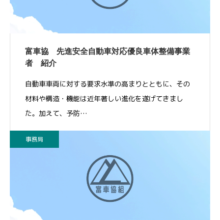
富車協 先進安全自動車対応優良車体整備事業
者 紹介
自動車車両に対する要求水準の高まりとともに、その
材料や構造・機能は近年著しい進化を遂げてきまし
た。加えて、予防…
事務局