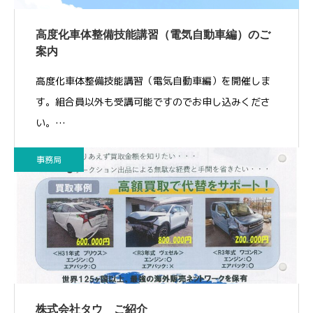
高度化車体整備技能講習（電気自動車編）のご
案内
高度化車体整備技能講習（電気自動車編）を開催しま
す。組合員以外も受講可能ですのでお申し込みくださ
い。…
事務局
株式会社タウ ご紹介