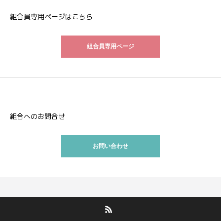
組合員専用ページはこちら
組合員専用ページ
組合へのお問合せ
お問い合わせ