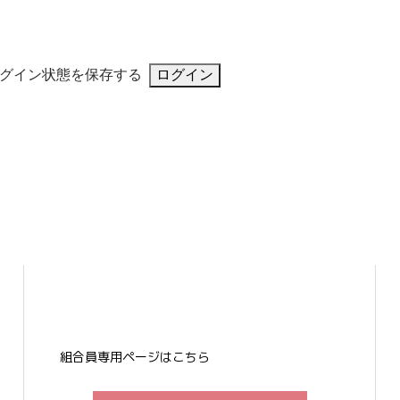
グイン状態を保存する
組合員専用ページはこちら