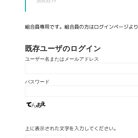
2025.02.17
組合員専用です。組合員の方はログインページよ
既存ユーザのログイン
ユーザー名またはメールアドレス
パスワード
上に表示された文字を入力してください。