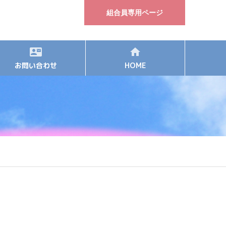
組合員専用ページ
お問い合わせ
HOME