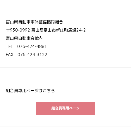
富山県自動車車体整備協同組合
〒930-0992 富山県富山市新庄町馬場24-2
富山県自動車会館内
TEL 076-424-4881
FAX 076-424-3122
組合員専用ページはこちら
組合員専用ページ