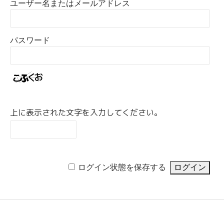
ユーザー名またはメールアドレス
パスワード
上に表示された文字を入力してください。
ログイン状態を保存する