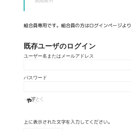
2026.06.11
組合員専用です。組合員の方はログインページよ
既存ユーザのログイン
ユーザー名またはメールアドレス
パスワード
上に表示された文字を入力してください。