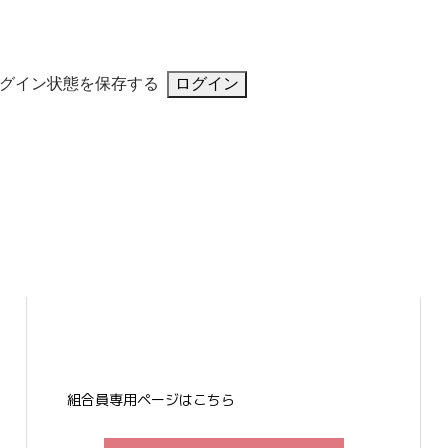
グイン状態を保存する
組合員専用ページはこちら