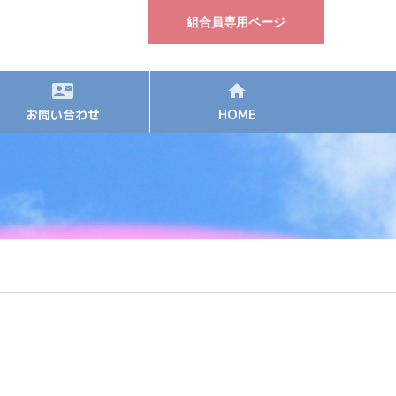
組合員専用ページ
お問い合わせ
HOME