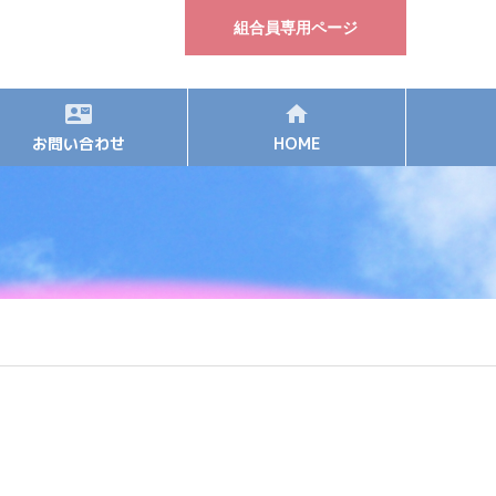
組合員専用ページ
お問い合わせ
HOME