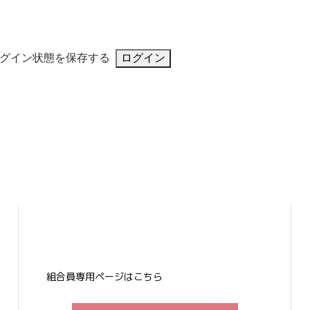
グイン状態を保存する
組合員専用ページはこちら