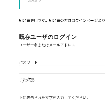
2026.05.28
組合員専用です。組合員の方はログインページよ
既存ユーザのログイン
ユーザー名またはメールアドレス
パスワード
上に表示された文字を入力してください。