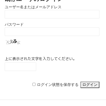
ユーザー名またはメールアドレス
パスワード
上に表示された文字を入力してください。
ログイン状態を保存する