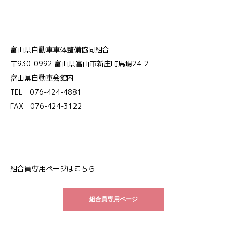
富山県自動車車体整備協同組合
〒930-0992 富山県富山市新庄町馬場24-2
富山県自動車会館内
TEL 076-424-4881
FAX 076-424-3122
組合員専用ページはこちら
組合員専用ページ