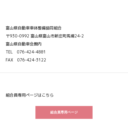
富山県自動車車体整備協同組合
〒930-0992 富山県富山市新庄町馬場24-2
富山県自動車会館内
TEL 076-424-4881
FAX 076-424-3122
組合員専用ページはこちら
組合員専用ページ