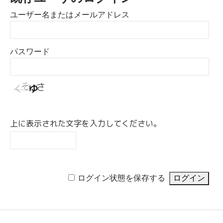
ユーザー名またはメールアドレス
パスワード
上に表示された文字を入力してください。
ログイン状態を保存する