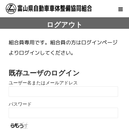
ログアウト
組合員専用です。組合員の方はログインページ
よりログインしてください。
既存ユーザのログイン
ユーザー名またはメールアドレス
パスワード