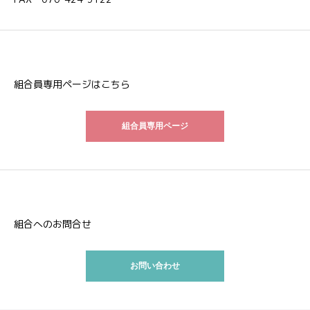
組合員専用ページはこちら
組合員専用ページ
組合へのお問合せ
お問い合わせ