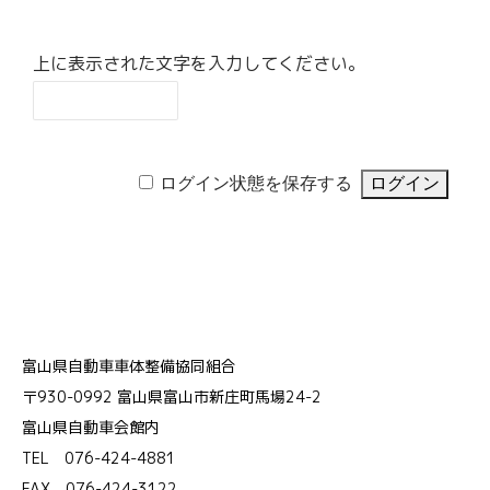
上に表示された文字を入力してください。
ログイン状態を保存する
富山県自動車車体整備協同組合
〒930-0992 富山県富山市新庄町馬場24-2
富山県自動車会館内
TEL 076-424-4881
FAX 076-424-3122