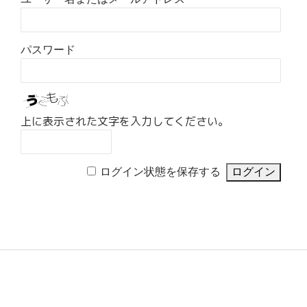
パスワード
上に表示された文字を入力してください。
ログイン状態を保存する