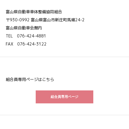
富山県自動車車体整備協同組合
〒930-0992 富山県富山市新庄町馬場24-2
富山県自動車会館内
TEL 076-424-4881
FAX 076-424-3122
組合員専用ページはこちら
組合員専用ページ