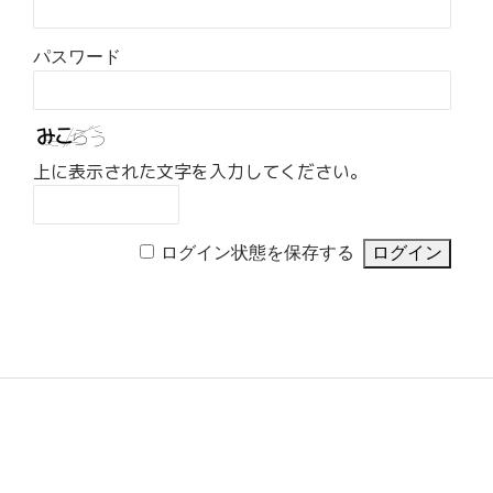
パスワード
上に表示された文字を入力してください。
ログイン状態を保存する