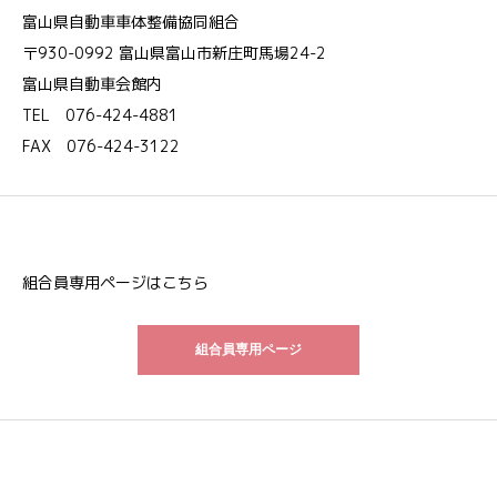
富山県自動車車体整備協同組合
〒930-0992 富山県富山市新庄町馬場24-2
富山県自動車会館内
TEL 076-424-4881
FAX 076-424-3122
組合員専用ページはこちら
組合員専用ページ