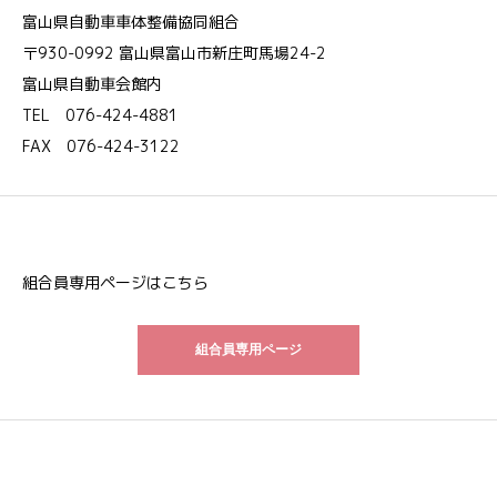
富山県自動車車体整備協同組合
〒930-0992 富山県富山市新庄町馬場24-2
富山県自動車会館内
TEL 076-424-4881
FAX 076-424-3122
組合員専用ページはこちら
組合員専用ページ