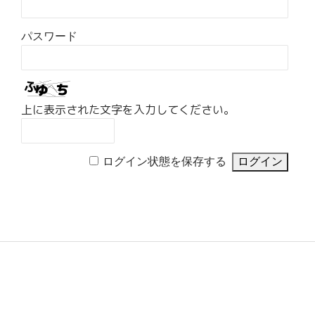
パスワード
上に表示された文字を入力してください。
ログイン状態を保存する