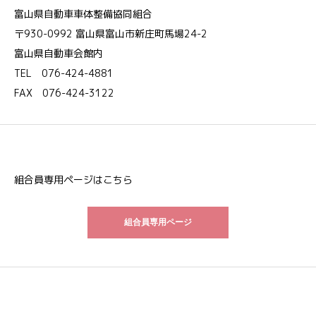
富山県自動車車体整備協同組合
〒930-0992 富山県富山市新庄町馬場24-2
富山県自動車会館内
TEL 076-424-4881
FAX 076-424-3122
組合員専用ページはこちら
組合員専用ページ