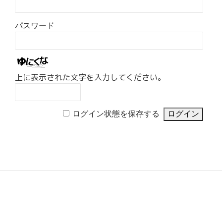
パスワード
上に表示された文字を入力してください。
ログイン状態を保存する