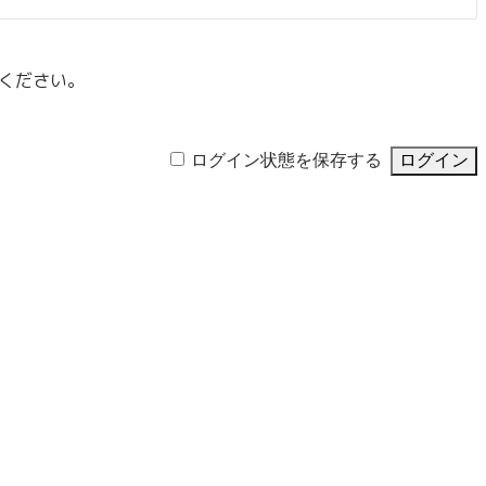
ください。
ログイン状態を保存する