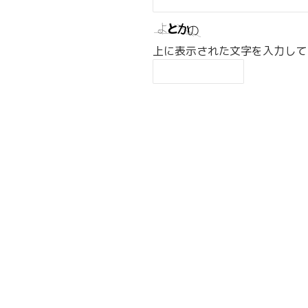
上に表示された文字を入力して