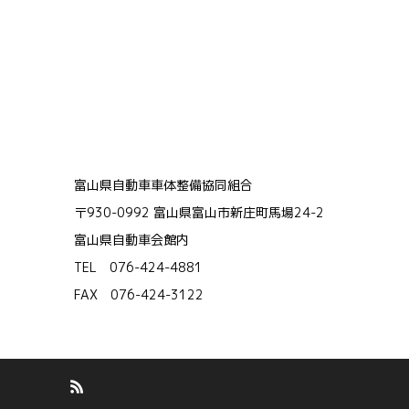
富山県自動車車体整備協同組合
〒930-0992 富山県富山市新庄町馬場24-2
富山県自動車会館内
TEL 076-424-4881
FAX 076-424-3122