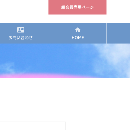
組合員専用ページ
お問い合わせ
HOME