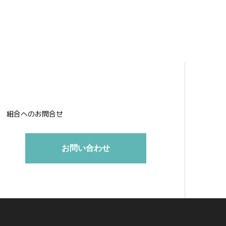
組合へのお問合せ
お問い合わせ