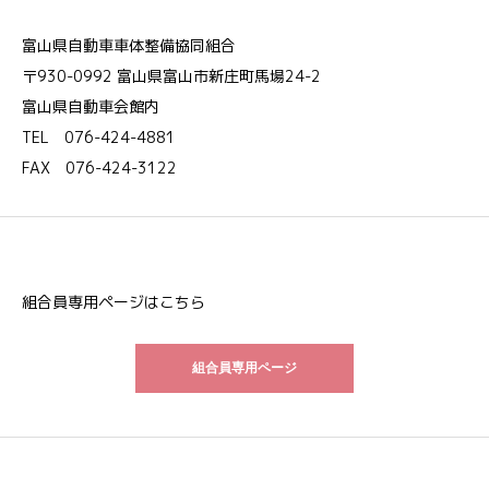
富山県自動車車体整備協同組合
〒930-0992 富山県富山市新庄町馬場24-2
富山県自動車会館内
TEL 076-424-4881
FAX 076-424-3122
組合員専用ページはこちら
組合員専用ページ