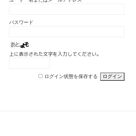
パスワード
上に表示された文字を入力してください。
ログイン状態を保存する