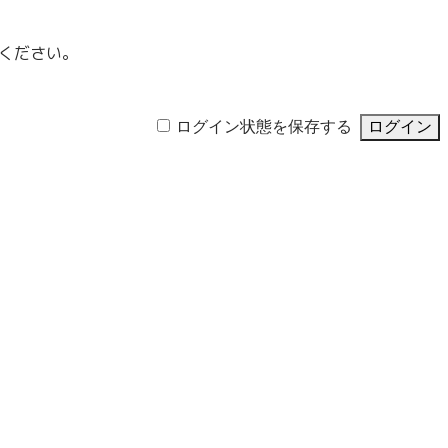
ください。
ログイン状態を保存する