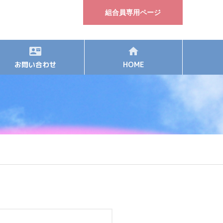
組合員専用ページ
お問い合わせ
HOME