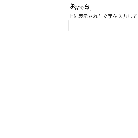
上に表示された文字を入力して