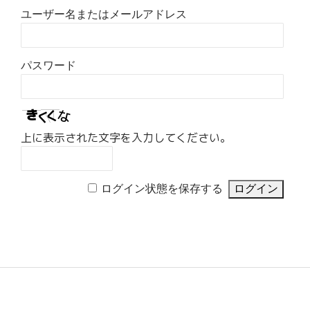
ユーザー名またはメールアドレス
パスワード
上に表示された文字を入力してください。
ログイン状態を保存する