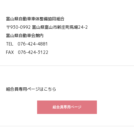
富山県自動車車体整備協同組合
〒930-0992 富山県富山市新庄町馬場24-2
富山県自動車会館内
TEL 076-424-4881
FAX 076-424-3122
組合員専用ページはこちら
組合員専用ページ