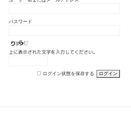
パスワード
上に表示された文字を入力してください。
ログイン状態を保存する