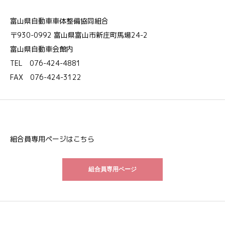
富山県自動車車体整備協同組合
〒930-0992 富山県富山市新庄町馬場24-2
富山県自動車会館内
TEL 076-424-4881
FAX 076-424-3122
組合員専用ページはこちら
組合員専用ページ