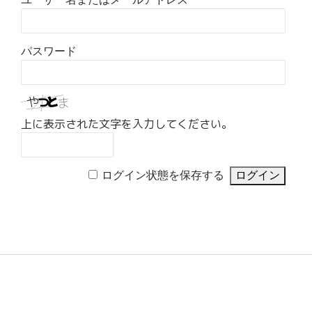
パスワード
上に表示された文字を入力してください。
ログイン状態を保存する