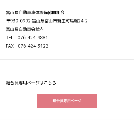
富山県自動車車体整備協同組合
〒930-0992 富山県富山市新庄町馬場24-2
富山県自動車会館内
TEL 076-424-4881
FAX 076-424-3122
組合員専用ページはこちら
組合員専用ページ