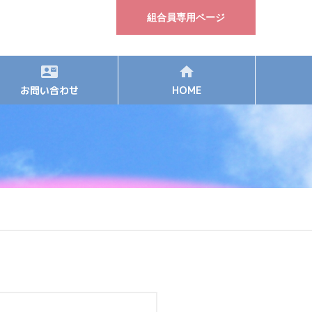
組合員専用ページ
お問い合わせ
HOME