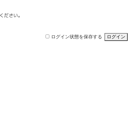
ください。
ログイン状態を保存する