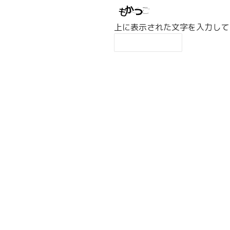
上に表示された文字を入力して