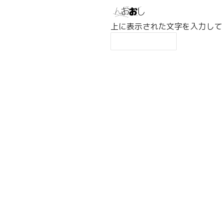
上に表示された文字を入力して