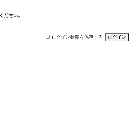
ください。
ログイン状態を保存する