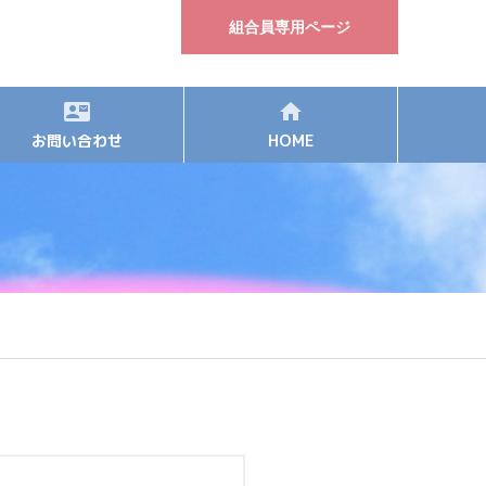
組合員専用ページ
お問い合わせ
HOME