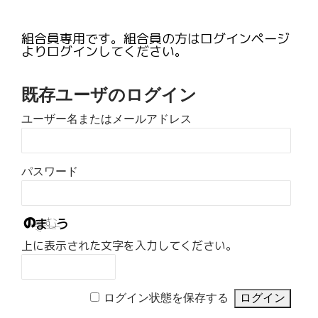
組合員専用です。組合員の方はログインページ
よりログインしてください。
既存ユーザのログイン
ユーザー名またはメールアドレス
パスワード
上に表示された文字を入力してください。
ログイン状態を保存する