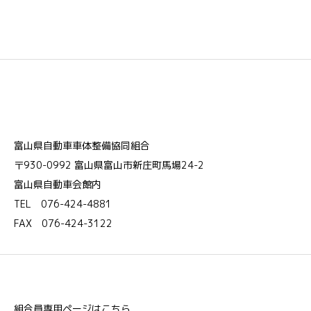
富山県自動車車体整備協同組合
〒930-0992 富山県富山市新庄町馬場24-2
富山県自動車会館内
TEL 076-424-4881
FAX 076-424-3122
組合員専用ページはこちら