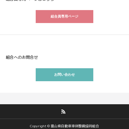
組合員専用ページ
組合へのお問合せ
お問い合わせ
Copyright © 富山県自動車車体整備協同組合