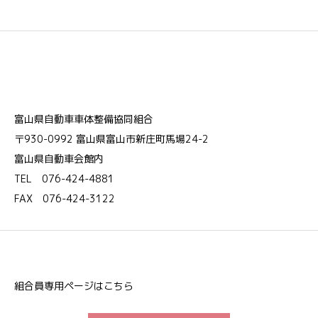
富山県自動車車体整備協同組合
〒930-0992 富山県富山市新庄町馬場24-2
富山県自動車会館内
TEL 076-424-4881
FAX 076-424-3122
組合員専用ページはこちら