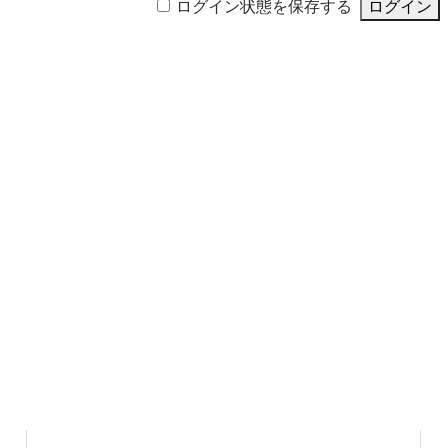
ログイン状態を保存する