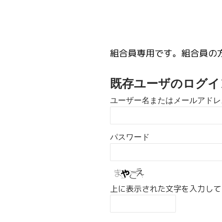
組合員専用です。組合員の
既存ユーザのログイ
ユーザー名またはメールアドレ
パスワード
上に表示された文字を入力して