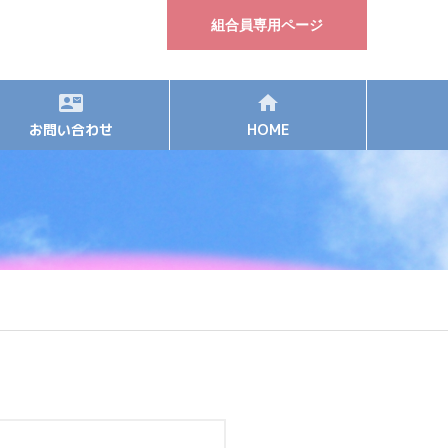
組合員専用ページ
お問い合わせ
HOME