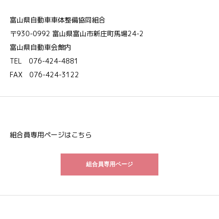
富山県自動車車体整備協同組合
〒930-0992 富山県富山市新庄町馬場24-2
富山県自動車会館内
TEL 076-424-4881
FAX 076-424-3122
組合員専用ページはこちら
組合員専用ページ