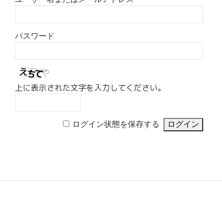
パスワード
上に表示された文字を入力してください。
ログイン状態を保存する