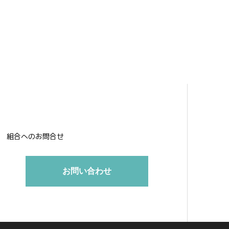
組合へのお問合せ
お問い合わせ