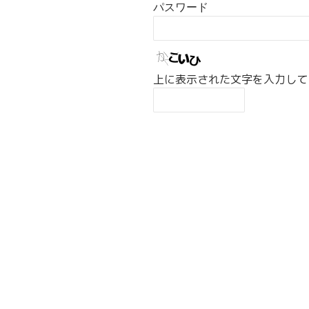
パスワード
上に表示された文字を入力して