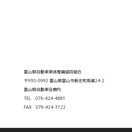
富山県自動車車体整備協同組合
〒930-0992 富山県富山市新庄町馬場24-2
富山県自動車会館内
TEL 076-424-4881
FAX 076-424-3122