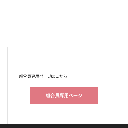
組合員専用ページはこちら
組合員専用ページ