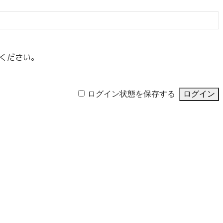
ください。
ログイン状態を保存する