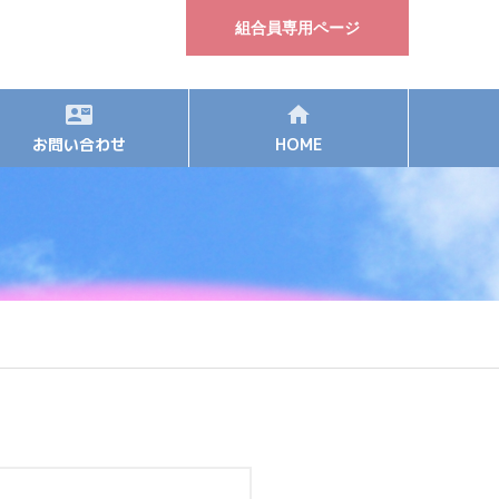
組合員専用ページ
お問い合わせ
HOME