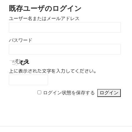
既存ユーザのログイン
ユーザー名またはメールアドレス
パスワード
上に表示された文字を入力してください。
ログイン状態を保存する