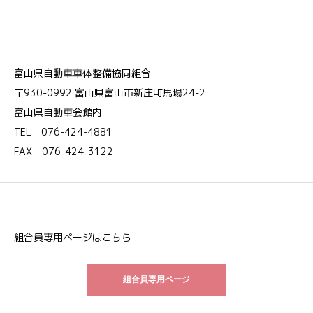
富山県自動車車体整備協同組合
〒930-0992 富山県富山市新庄町馬場24-2
富山県自動車会館内
TEL 076-424-4881
FAX 076-424-3122
組合員専用ページはこちら
組合員専用ページ