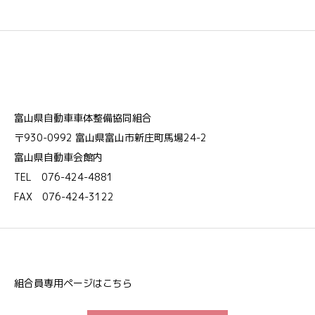
富山県自動車車体整備協同組合
〒930-0992 富山県富山市新庄町馬場24-2
富山県自動車会館内
TEL 076-424-4881
FAX 076-424-3122
組合員専用ページはこちら