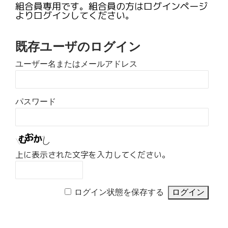
組合員専用です。組合員の方はログインページ
よりログインしてください。
既存ユーザのログイン
ユーザー名またはメールアドレス
パスワード
上に表示された文字を入力してください。
ログイン状態を保存する