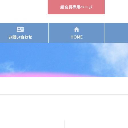
組合員専用ページ
お問い合わせ
HOME