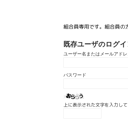
組合員専用です。組合員の
既存ユーザのログイ
ユーザー名またはメールアドレ
パスワード
上に表示された文字を入力して