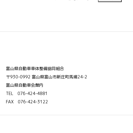
富山県自動車車体整備協同組合
〒930-0992 富山県富山市新庄町馬場24-2
富山県自動車会館内
TEL 076-424-4881
FAX 076-424-3122