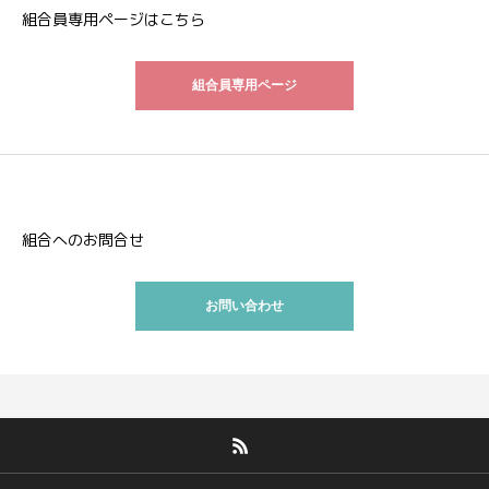
組合員専用ページはこちら
組合員専用ページ
組合へのお問合せ
お問い合わせ