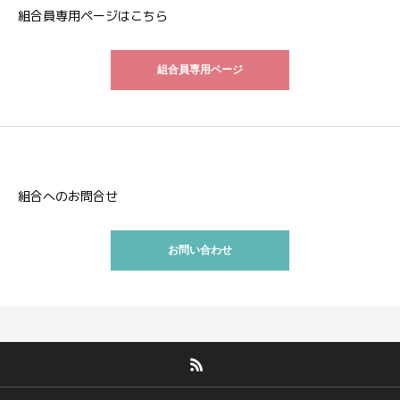
組合員専用ページはこちら
組合員専用ページ
組合へのお問合せ
お問い合わせ