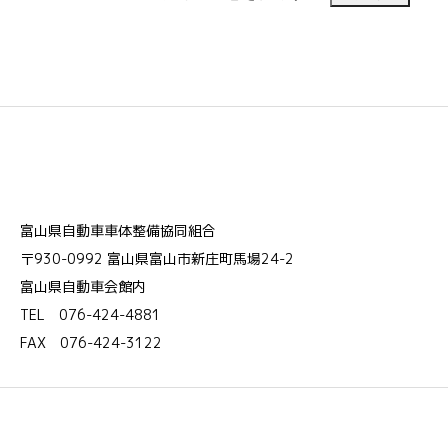
富山県自動車車体整備協同組合
〒930-0992 富山県富山市新庄町馬場24-2
富山県自動車会館内
TEL 076-424-4881
FAX 076-424-3122