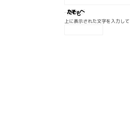
上に表示された文字を入力して