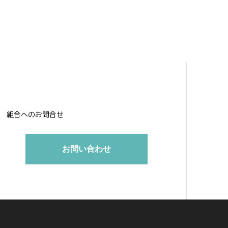
組合へのお問合せ
お問い合わせ