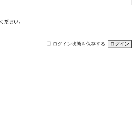
ください。
ログイン状態を保存する