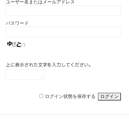
ユーザー名またはメールアドレス
パスワード
上に表示された文字を入力してください。
ログイン状態を保存する