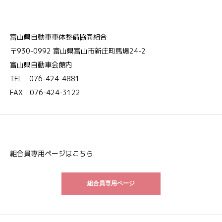
富山県自動車車体整備協同組合
〒930-0992 富山県富山市新庄町馬場24-2
富山県自動車会館内
TEL 076-424-4881
FAX 076-424-3122
組合員専用ページはこちら
組合員専用ページ