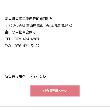
富山県自動車車体整備協同組合
〒930-0992 富山県富山市新庄町馬場24-2
富山県自動車会館内
TEL 076-424-4881
FAX 076-424-3122
組合員専用ページはこちら
組合員専用ページ