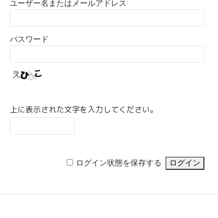
ユーザー名またはメールアドレス
パスワード
上に表示された文字を入力してください。
ログイン状態を保存する