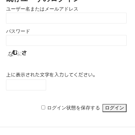
ユーザー名またはメールアドレス
パスワード
上に表示された文字を入力してください。
ログイン状態を保存する