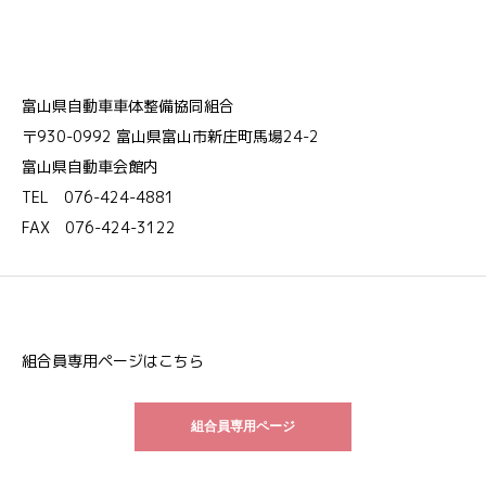
富山県自動車車体整備協同組合
〒930-0992 富山県富山市新庄町馬場24-2
富山県自動車会館内
TEL 076-424-4881
FAX 076-424-3122
組合員専用ページはこちら
組合員専用ページ