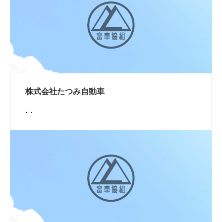
株式会社たつみ自動車
…