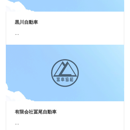
黒川自動車
…
有限会社冨尾自動車
…