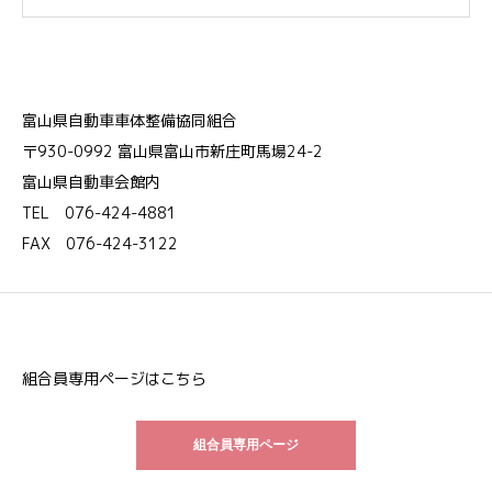
富山県自動車車体整備協同組合
〒930-0992 富山県富山市新庄町馬場24-2
富山県自動車会館内
TEL 076-424-4881
FAX 076-424-3122
組合員専用ページはこちら
組合員専用ページ