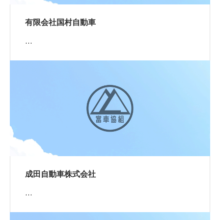
有限会社国村自動車
…
成田自動車株式会社
…