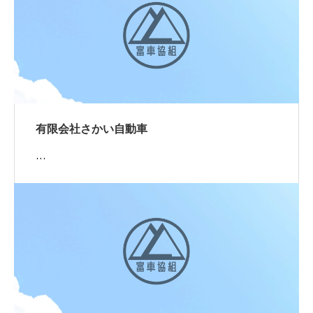
有限会社さかい自動車
…