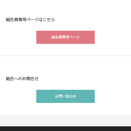
組合員専用ページはこちら
組合員専用ページ
組合へのお問合せ
お問い合わせ