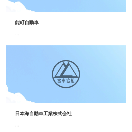
能町自動車
…
日本海自動車工業株式会社
…