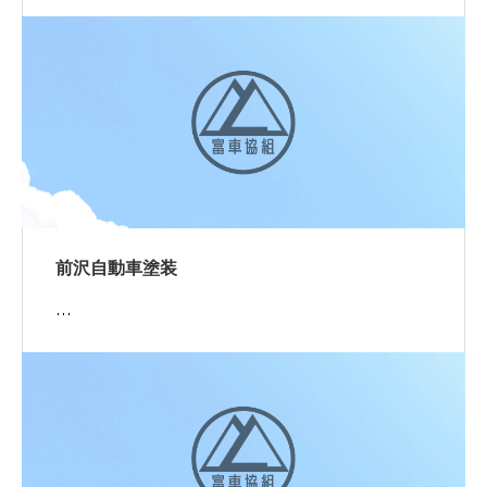
前沢自動車塗装
…