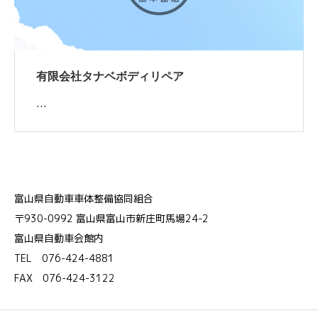
有限会社タナベボディリペア
…
富山県自動車車体整備協同組合
〒930-0992 富山県富山市新庄町馬場24-2
富山県自動車会館内
TEL 076-424-4881
FAX 076-424-3122