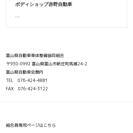
ボディショップ赤野自動車
…
富山県自動車車体整備協同組合
〒930-0992 富山県富山市新庄町馬場24-2
富山県自動車会館内
TEL 076-424-4881
FAX 076-424-3122
組合員専用ページはこちら