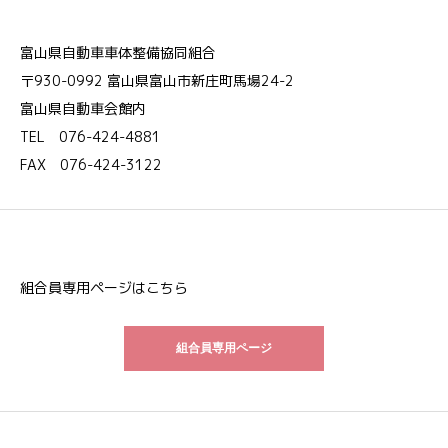
富山県自動車車体整備協同組合
〒930-0992 富山県富山市新庄町馬場24-2
富山県自動車会館内
TEL 076-424-4881
FAX 076-424-3122
組合員専用ページはこちら
組合員専用ページ