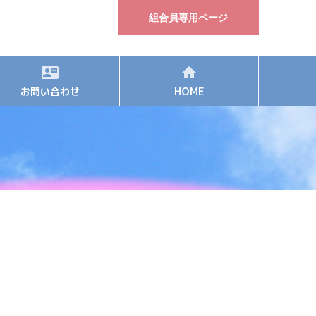
組合員専用ページ
お問い合わせ
HOME