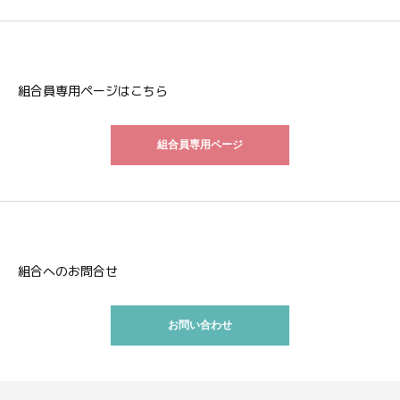
組合員専用ページはこちら
組合員専用ページ
組合へのお問合せ
お問い合わせ