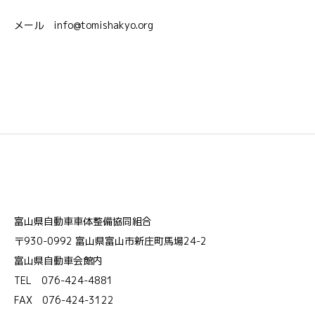
メール info@tomishakyo.org
富山県自動車車体整備協同組合
〒930-0992 富山県富山市新庄町馬場24-2
富山県自動車会館内
TEL 076-424-4881
FAX 076-424-3122