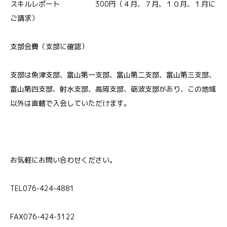
スキルレポート 300円（４月、７月、１０月、１月に
ご請求）
支部会費（支部に確認）
支部は魚津支部、富山第一支部、富山第二支部、富山第三支部、
富山第四支部、射水支部、高岡支部、砺波支部があり、この地域
以外は直轄で入会していただけます。
お気軽にお問い合わせください。
TEL076-424-4881
FAX076-424-3122