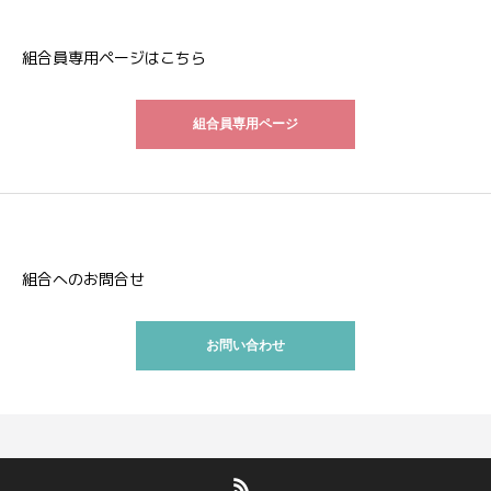
組合員専用ページはこちら
組合員専用ページ
組合へのお問合せ
お問い合わせ