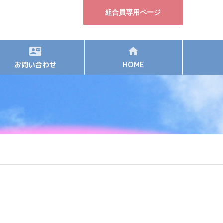
組合員専用ページ
お問い合わせ
HOME