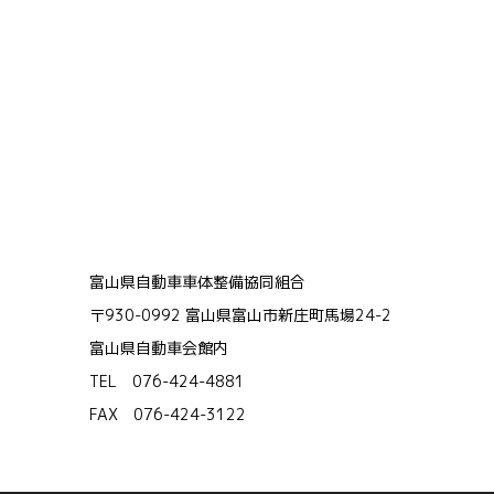
富山県自動車車体整備協同組合
〒930-0992 富山県富山市新庄町馬場24-2
富山県自動車会館内
TEL 076-424-4881
FAX 076-424-3122