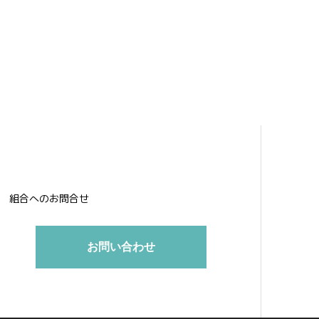
組合へのお問合せ
お問い合わせ