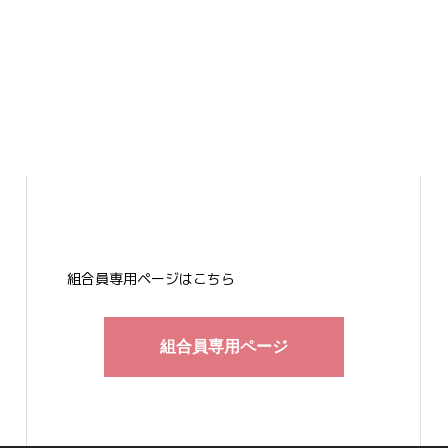
組合員専用ページはこちら
組合員専用ページ