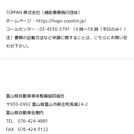
TOPPAN 株式会社（補助事務執行団体）
ホームページ ：https://hogo-zoushin.jp/
コールセンター：03-4330-3791 （9 時～18 時（平日のみ））
注）書類の記載方法など申請に関することは、こちらにお問い合
わせ下さい。
富山県自動車車体整備協同組合
〒930-0992 富山県富山市新庄町馬場24-2
富山県自動車会館内
TEL 076-424-4881
FAX 076-424-3122