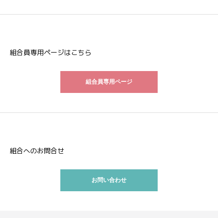
組合員専用ページはこちら
組合員専用ページ
組合へのお問合せ
お問い合わせ