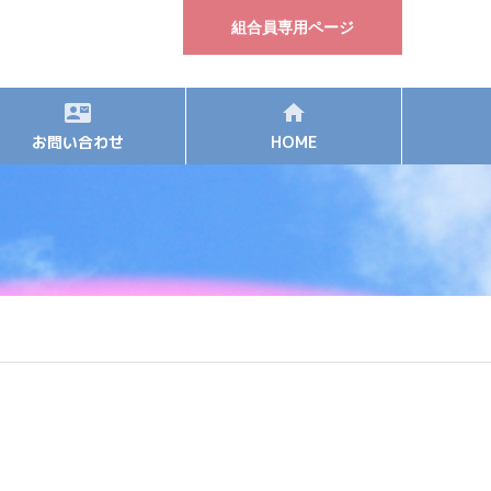
組合員専用ページ
お問い合わせ
HOME