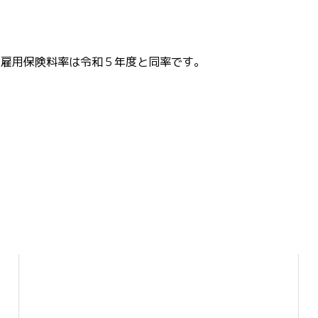
の雇用保険料率は令和５年度と同率です。