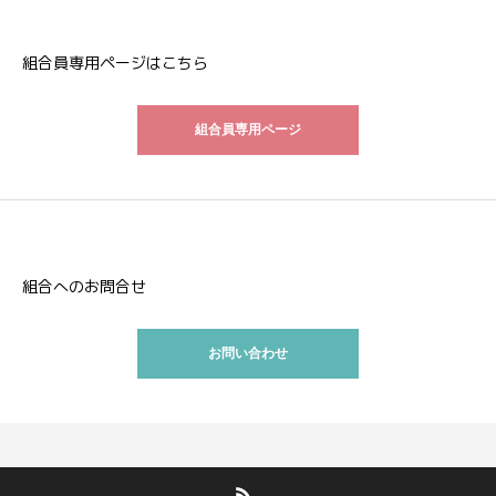
組合員専用ページはこちら
組合員専用ページ
組合へのお問合せ
お問い合わせ