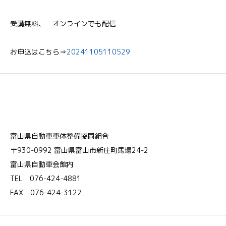
受講無料、 オンラインでも配信
お申込はこちら⇒
20241105110529
富山県自動車車体整備協同組合
〒930-0992 富山県富山市新庄町馬場24-2
富山県自動車会館内
TEL 076-424-4881
FAX 076-424-3122